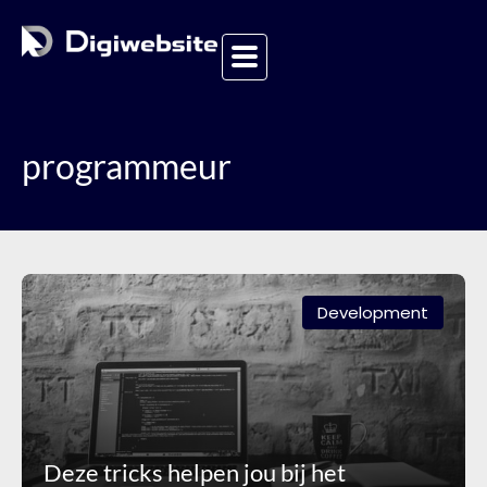
programmeur
Development
Deze tricks helpen jou bij het