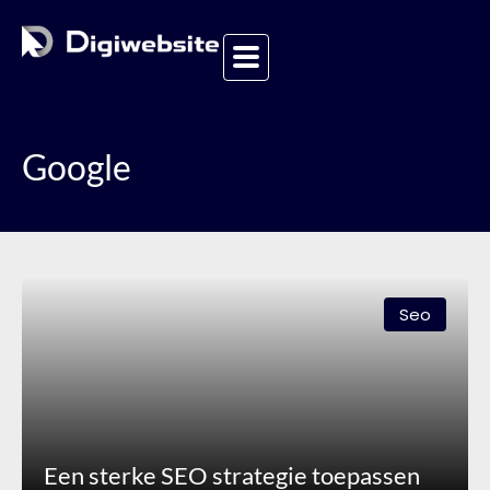
Google
Seo
Een sterke SEO strategie toepassen