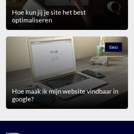
Hoe kun jij je site het best
optimaliseren
Seo
Hoe maak ik mijn website vindbaar in
google?