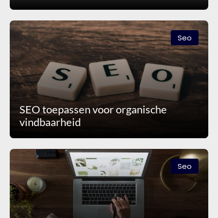
Seo
SEO toepassen voor organische
vindbaarheid
Seo