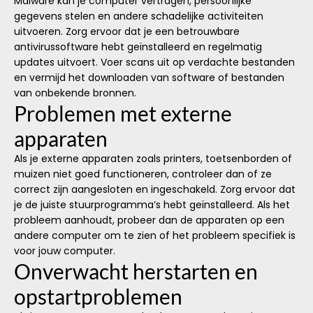
Malware kan je computer vertragen, persoonlijke
gegevens stelen en andere schadelijke activiteiten
uitvoeren. Zorg ervoor dat je een betrouwbare
antivirussoftware hebt geïnstalleerd en regelmatig
updates uitvoert. Voer scans uit op verdachte bestanden
en vermijd het downloaden van software of bestanden
van onbekende bronnen.
Problemen met externe
apparaten
Als je externe apparaten zoals printers, toetsenborden of
muizen niet goed functioneren, controleer dan of ze
correct zijn aangesloten en ingeschakeld. Zorg ervoor dat
je de juiste stuurprogramma’s hebt geïnstalleerd. Als het
probleem aanhoudt, probeer dan de apparaten op een
andere computer om te zien of het probleem specifiek is
voor jouw computer.
Onverwacht herstarten en
opstartproblemen