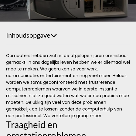
Inhoudsopgave
Computers hebben zich in de afgelopen jaren onmisbaar
gemaakt. In ons dagelijks leven hebben we er allemaal wel
mee te maken. We gebruiken ze voor werk,
communicatie, entertainment en nog veel meer. Helaas
worden we soms geconfronteerd met frustrerende
computerproblemen waarvan we in eerste instantie
misschien niet zo goed weten wat we er nou precies mee
moeten. Gelukkig zijn veel van deze problemen
gemakkelijk op te lossen, zonder de
computerhulp
van
een professional. We vertellen je graag meer!
Traagheid en
prestatieproblemen