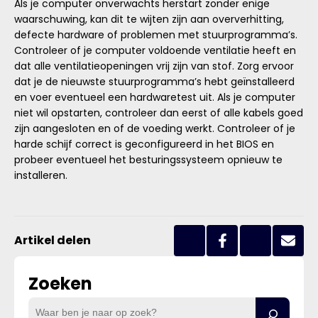
Als je computer onverwachts herstart zonder enige
waarschuwing, kan dit te wijten zijn aan oververhitting,
defecte hardware of problemen met stuurprogramma’s.
Controleer of je computer voldoende ventilatie heeft en
dat alle ventilatieopeningen vrij zijn van stof. Zorg ervoor
dat je de nieuwste stuurprogramma’s hebt geïnstalleerd
en voer eventueel een hardwaretest uit. Als je computer
niet wil opstarten, controleer dan eerst of alle kabels goed
zijn aangesloten en of de voeding werkt. Controleer of je
harde schijf correct is geconfigureerd in het BIOS en
probeer eventueel het besturingssysteem opnieuw te
installeren.
Artikel delen
Zoeken