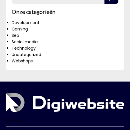
Onze categorieën
Development
Gaming
Seo
Social media
Technology
Uncategorized
Webshops
Contact