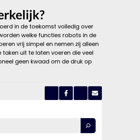
rkelijk?
oerd in de toekomst volledig over
 worden welke functies robots in de
eren vrij simpel en nemen zij alleen
taken uit te laten voeren die veel
rsoneel geen kwaad om de druk op