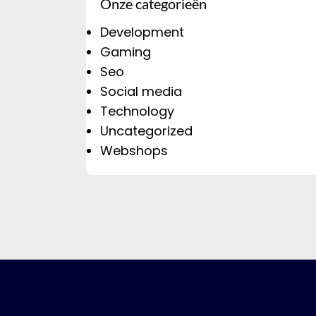
Onze categorieën
Development
Gaming
Seo
Social media
Technology
Uncategorized
Webshops