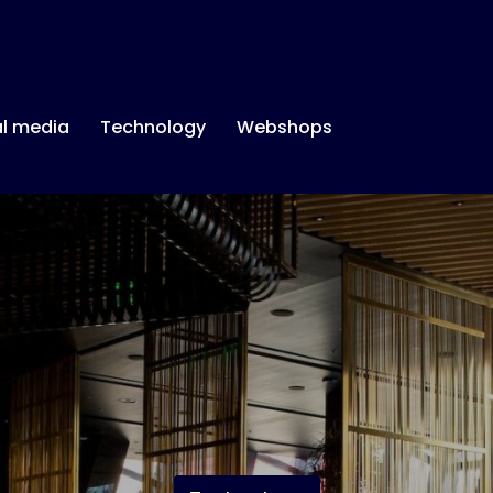
al media
Technology
Webshops