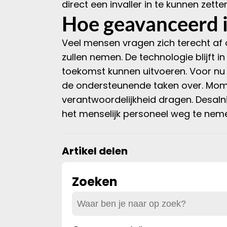
direct een invaller in te kunnen zetten
Hoe geavanceerd i
Veel mensen vragen zich terecht af 
zullen nemen. De technologie blijft 
toekomst kunnen uitvoeren. Voor nu b
de ondersteunende taken over. Moment
verantwoordelijkheid dragen. Desal
het menselijk personeel weg te nem
Artikel delen
Zoeken