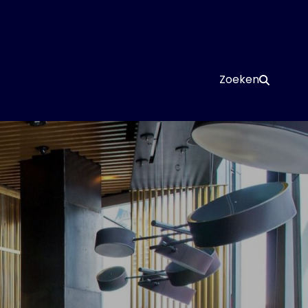
Zoeken