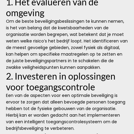
1. Het evalueren van de
omgeving
Om de beste beveiligingsbeslissingen te kunnen nemen,
is het van belang dat de kwetsbaarheden van de
organisatie worden begrepen, wat betekent dat je moet
weten welke risico’s het bedrijf loopt. Het identificeren van
de meest gevoelige gebieden, zowel fysiek als digitaal,
kan helpen om specifieke maatregelen op te zetten en
de juiste beveiligingspartners in te schakelen die de
zwakke veiligheidspunten kunnen aanpakken.
2. Investeren in oplossingen
voor toegangscontrole
Een van de aspecten voor een optimale beveiliging is
ervoor te zorgen dat alleen bevoegde personen toegang
hebben tot de fysieke gebouwen van de organisatie.
Hierbij kan er worden gedacht aan het implementeren
van een intelligent toegangscontrolesysteem om de
bedrijfsbeveiliging te verbeteren.