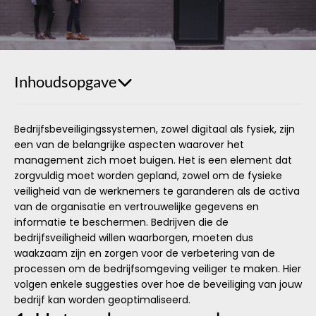
Inhoudsopgave
Bedrijfsbeveiligingssystemen, zowel digitaal als fysiek, zijn
een van de belangrijke aspecten waarover het
management zich moet buigen. Het is een element dat
zorgvuldig moet worden gepland, zowel om de fysieke
veiligheid van de werknemers te garanderen als de activa
van de organisatie en vertrouwelijke gegevens en
informatie te beschermen. Bedrijven die de
bedrijfsveiligheid willen waarborgen, moeten dus
waakzaam zijn en zorgen voor de verbetering van de
processen om de bedrijfsomgeving veiliger te maken. Hier
volgen enkele suggesties over hoe de beveiliging van jouw
bedrijf kan worden geoptimaliseerd.