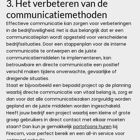
3. Het verbeteren van de
communicatiemethoden
Effectieve communicatie kan zorgen voor verbeteringen
in de bedrijfsveiligheid. Het is dus belangrijk dat er een
communicatieplan wordt opgesteld voor verscheidene
bedrijfssituaties. Door een stappenplan voor de interne
communicatie te ontwerpen en de juiste
communicatiemiddelen te implementeren, kan
betrouwbare en directe communicatie een positief
verschil maken tijdens onverwachte, gevaarlijke of
dreigende situaties.
Staat er bijvoorbeeld een bepaald project op de planning
waarbij directe communicatie van vitaal belang is, zorg er
dan voor dat alle communicatiezaken zorgvuldig worden
gepland en de juiste middelen worden ingeschakeld.
Heeft jouw bedrijf een project waarbij een kleine of grote
groep gebruikers in direct contact met elkaar moeten
staan? Dan kun je gemakkelijk
portofoons huren
bij
Firecom, voor perfect bereik en een all-in service voor