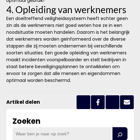
optimaal gebruik!
4. Opleiding van werknemers
Een doeltreffend veiligheidssysteem heeft echter geen
zin als de werknemers niet goed weten hoe ze in een
noodsituatie moeten handelen. Daarom is het belangrijk
dat werknemers worden geïnformeerd over de diverse
stappen die zij moeten ondernemen bij verschillende
soorten situaties. Een goede opleiding van werknemers
maakt incidenten voorspelbaarder en stelt bedrijven in
staat betere beveiligingsplannen te ontwikkelen om
ervoor te zorgen dat alle mensen en eigendommen
optimaal worden beschermd.
Artikel delen
Zoeken