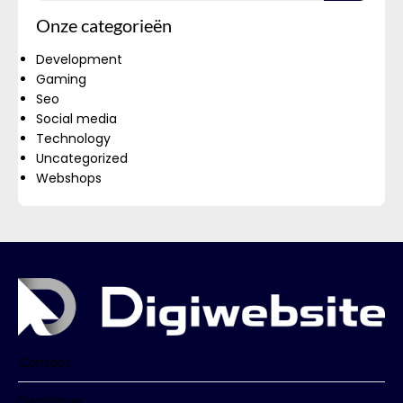
Onze categorieën
Development
Gaming
Seo
Social media
Technology
Uncategorized
Webshops
Contact
Disclaimer