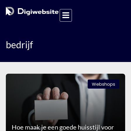
bedrijf
Webshops
Hoe maak je een goede huisstijl voor