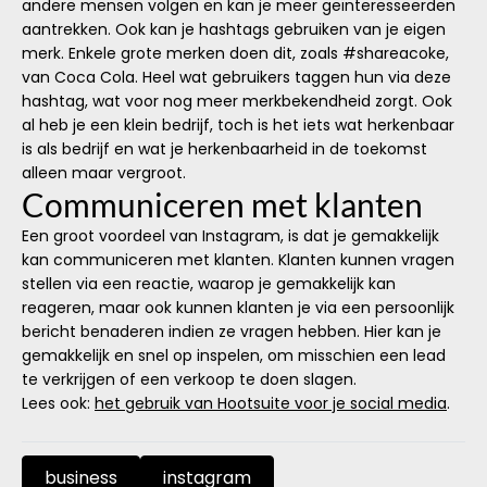
andere mensen volgen en kan je meer geïnteresseerden
aantrekken. Ook kan je hashtags gebruiken van je eigen
merk. Enkele grote merken doen dit, zoals #shareacoke,
van Coca Cola. Heel wat gebruikers taggen hun via deze
hashtag, wat voor nog meer merkbekendheid zorgt. Ook
al heb je een klein bedrijf, toch is het iets wat herkenbaar
is als bedrijf en wat je herkenbaarheid in de toekomst
alleen maar vergroot.
Communiceren met klanten
Een groot voordeel van Instagram, is dat je gemakkelijk
kan communiceren met klanten. Klanten kunnen vragen
stellen via een reactie, waarop je gemakkelijk kan
reageren, maar ook kunnen klanten je via een persoonlijk
bericht benaderen indien ze vragen hebben. Hier kan je
gemakkelijk en snel op inspelen, om misschien een lead
te verkrijgen of een verkoop te doen slagen.
Lees ook:
het gebruik van Hootsuite voor je social media
.
business
instagram