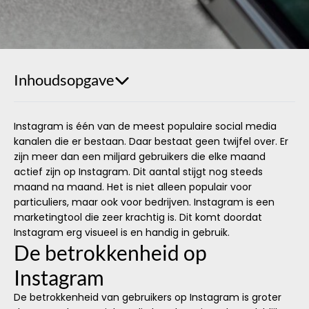
Inhoudsopgave
Instagram is één van de meest populaire social media
kanalen die er bestaan. Daar bestaat geen twijfel over. Er
zijn meer dan een miljard gebruikers die elke maand
actief zijn op Instagram. Dit aantal stijgt nog steeds
maand na maand. Het is niet alleen populair voor
particuliers, maar ook voor bedrijven. Instagram is een
marketingtool die zeer krachtig is. Dit komt doordat
Instagram erg visueel is en handig in gebruik.
De betrokkenheid op
Instagram
De betrokkenheid van gebruikers op Instagram is groter