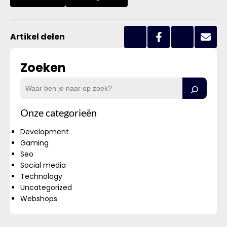
Artikel delen
Zoeken
Onze categorieën
Development
Gaming
Seo
Social media
Technology
Uncategorized
Webshops